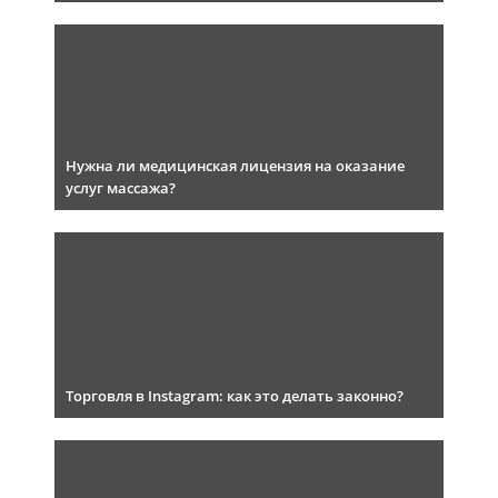
Нужна ли медицинская лицензия на оказание
услуг массажа?
Торговля в Instagram: как это делать законно?