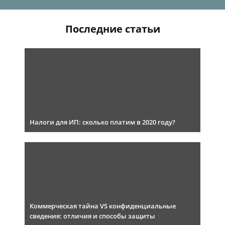
Последние статьи
Налоги для ИП: сколько платим в 2020 году?
Коммерческая тайна VS конфиденциальные
сведения: отличия и способы защиты