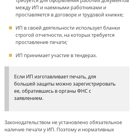
требуется для оформления рабочих документов
между ИП и наемными работниками и
проставляется в договоре и трудовой книжке;
ИП в своей деятельности использует бланки
строгой отчетности, на которых требуется
проставление печати;
ИП принимает участие в тендерах.
Если ИП изготавливает печать, для
большей защиты можно зарегистрировать
ее, обратившись в органы ФНС с
заявлением.
Законодательством не установлено обязательное
наличие печати у ИП. Поэтому и нормативных