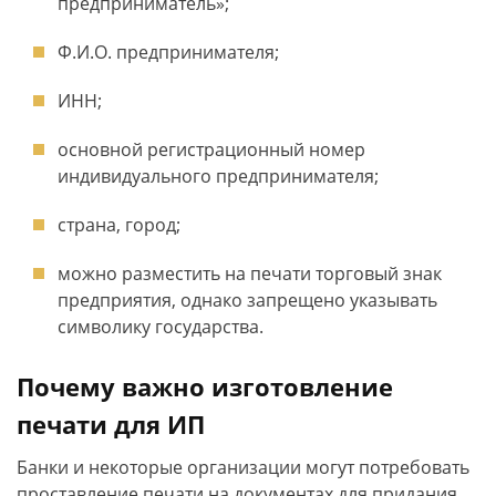
предприниматель»;
Ф.И.О. предпринимателя;
ИНН;
основной регистрационный номер
индивидуального предпринимателя;
страна, город;
можно разместить на печати торговый знак
предприятия, однако запрещено указывать
символику государства.
Почему важно изготовление
печати для ИП
Банки и некоторые организации могут потребовать
проставление печати на документах для придания