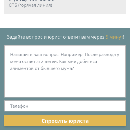
СПБ (горячая линия)
Задайте вопрос и юрист ответит вам через
5 минут
!
Спросить юриста