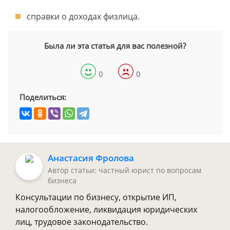
справки о доходах физлица.
Была ли эта статья для вас полезной?
0
0
Поделиться:
Анастасия Фролова
Автор статьи: частный юрист по вопросам
бизнеса
Консультации по бизнесу, открытие ИП,
налогообложение, ликвидация юридических
лиц, трудовое законодательство.