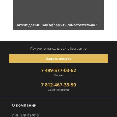
Патент для ИП: как оформить самостоятельно?
Получите консультацию
бесплатно
Задать вопрос
7 499-577-03-62
Москва
7 812-467-33-50
Санкт-Петербург
О компании
ИНН 8794194013