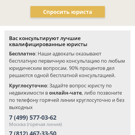
Спросить юриста
Вас консультируют лучшие
квалифицированные юристы
Бесплатно
: Наши адвокаты оказывают
бесплатную первичную консультацию по любым
юридическим вопросам. 90% процентов дел
решаются одной бесплатной консультацией.
Круглосуточно
: Задайте вопрос юристу по
недвижимости в
онлайн-чате
, либо позвоните
по телефону горячей линии круглосуточно и без
выходных
7 (499) 577-03-62
Москва (горячая линия)
7 (812) 467-33-50