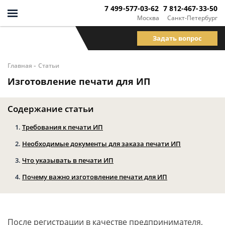
7 499-577-03-62
7 812-467-33-50
Москва
Санкт-Петербург
Задать вопрос
-
Главная
Статьи
Изготовление печати для ИП
Содержание статьи
Требования к печати ИП
Необходимые документы для заказа печати ИП
Что указывать в печати ИП
Почему важно изготовление печати для ИП
После регистрации в качестве предпринимателя,