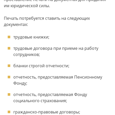
им юридической силы.
Печать потребуется ставить на следующих
документах:
трудовые книжки;
трудовые договора при приеме на работу
сотрудников;
бланки строгой отчетности;
отчетность, предоставляемая Пенсионному
Фонду;
отчетность, предоставляемая Фонду
социального страхования;
гражданско-правовые договоры;