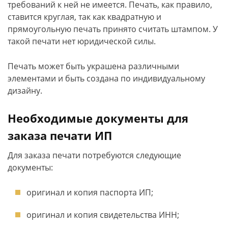
требований к ней не имеется. Печать, как правило,
ставится круглая, так как квадратную и
прямоугольную печать принято считать штампом. У
такой печати нет юридической силы.
Печать может быть украшена различными
элементами и быть создана по индивидуальному
дизайну.
Необходимые документы для
заказа печати ИП
Для заказа печати потребуются следующие
документы:
оригинал и копия паспорта ИП;
оригинал и копия свидетельства ИНН;