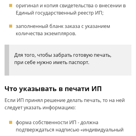
оригинал и копия свидетельства о внесении в
Единый государственный реестр ИП;
заполненный бланк заказа с указанием
количества экземпляров.
Для того, чтобы забрать готовую печать,
при себе нужно иметь паспорт.
Что указывать в печати ИП
Если ИП принял решение делать печать, то на ней
следует указать информацию:
форма собственности ИП - должна
подтверждаться надписью «индивидуальный