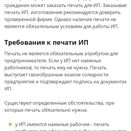
гражданин может заказать печать для ИП. Заказывая
печать ИП, изготовление рекомендуется доверить
проверенной фирме. Однако наличие печати не
является обязательным условием для работы ИП.
Требования к печати ИП
Печать не является обязательным атрибутом для
предпринимателя. Если у ИП нет наемных
работников, то печать ему не нужна. Печать
выступает своеобразным знаком солидности
предприятия и подтверждает подпись на документах
ИП.
Существуют определенные обстоятельства, при
которых печать обязательно нужна:
у ИП имеются наемные рабочие - печать