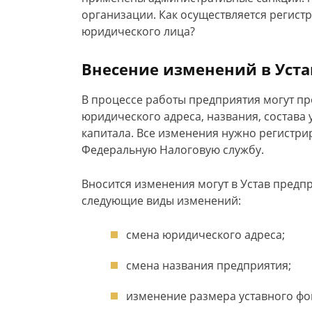
организации. Как осуществляется регист
юридического лица?
Внесение изменений в Уста
В процессе работы предприятия могут п
юридического адреса, названия, состава
капитала. Все изменения нужно регистрир
Федеральную Налоговую службу.
Вносится изменения могут в Устав предп
следующие виды изменений:
смена юридического адреса;
смена названия предприятия;
изменение размера уставного фо