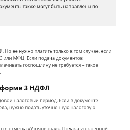
окументы также могут быть направлены по
. Но ее нужно платить только в том случае, если
 или МФЦ. Если подача документов
плачивать госпошлину не требуется – такое
.
 форме 3 НДФЛ
довой налоговый период. Если в документе
ла, нужно подать уточненную налоговую
ится отметка «Уточненная». Подача уточненной