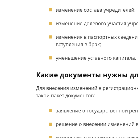
изменение состава учредителей;
изменение долевого участия учр
изменения в паспортных сведени
вступления в брак;
уменьшение уставного капитала.
Какие документы нужны дл
Для внесения изменений в регистрацион
такой пакет документов:
заявление о государственной ре
решение о внесении изменений в
изменения в учредительных докум