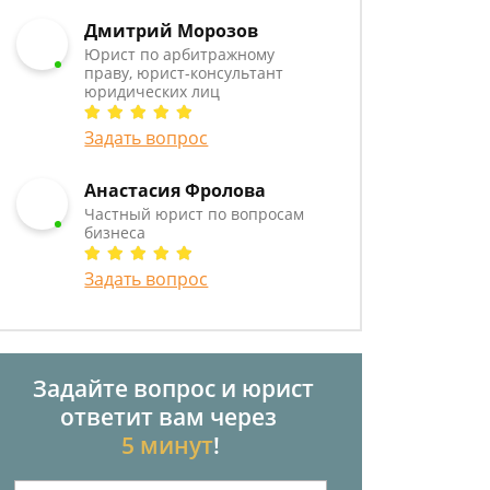
Дмитрий Морозов
Юрист по арбитражному
праву, юрист-консультант
юридических лиц
Задать вопрос
Анастасия Фролова
Частный юрист по вопросам
бизнеса
Задать вопрос
Задайте вопрос и юрист
ответит вам через
5 минут
!