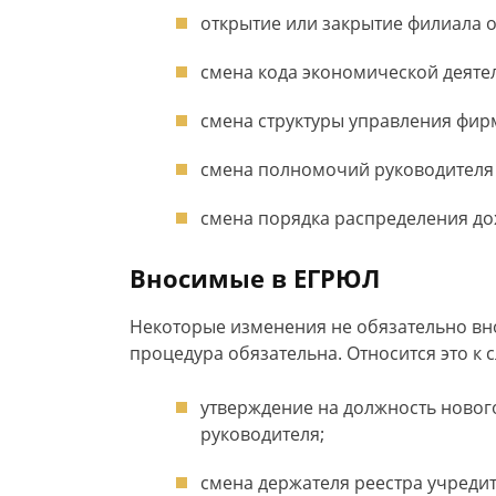
открытие или закрытие филиала 
смена кода экономической деяте
смена структуры управления фир
смена полномочий руководителя
смена порядка распределения до
Вносимые в ЕГРЮЛ
Некоторые изменения не обязательно вно
процедура обязательна. Относится это к
утверждение на должность новог
руководителя;
смена держателя реестра учредит