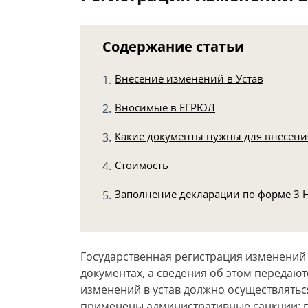
Содержание статьи
Внесение изменений в Устав
Вносимые в ЕГРЮЛ
Какие документы нужны для внесен
Стоимость
Заполнение декларации по форме 3
Государственная регистрация изменений
документах, а сведения об этом передают
изменений в устав должно осуществлятьс
применены административные санкции: 