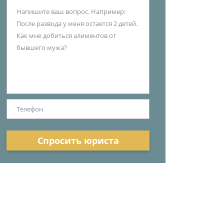
Спросить юриста