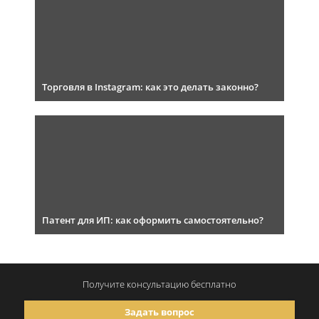
Торговля в Instagram: как это делать законно?
Патент для ИП: как оформить самостоятельно?
Получите консультацию
бесплатно
Задать вопрос