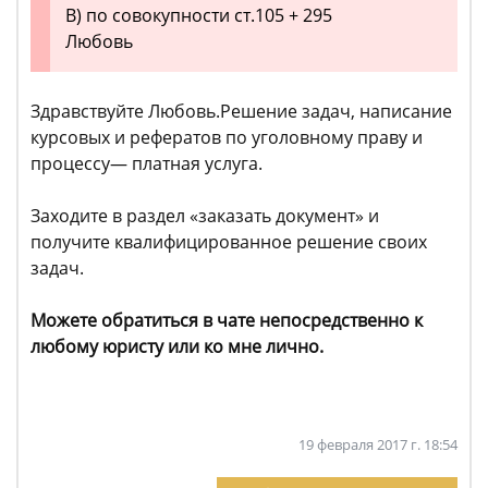
В) по совокупности ст.105 + 295
Любовь
Здравствуйте Любовь.Решение задач, написание
курсовых и рефератов по уголовному праву и
процессу— платная услуга.
Заходите в раздел «заказать документ» и
получите квалифицированное решение своих
задач.
Можете обратиться в чате непосредственно к
любому юристу или ко мне лично.
19 февраля 2017 г. 18:54