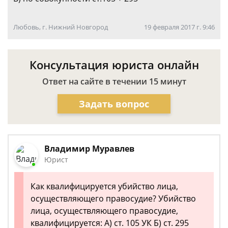
Любовь, г. Нижний Новгород
19 февраля 2017 г. 9:46
Консультация юриста онлайн
Ответ на сайте в течении 15 минут
Задать вопрос
Владимир Муравлев
Юрист
Как квалифицируется убийство лица,
осуществляющего правосудие? Убийство
лица, осуществляющего правосудие,
квалифицируется: А) ст. 105 УК Б) ст. 295