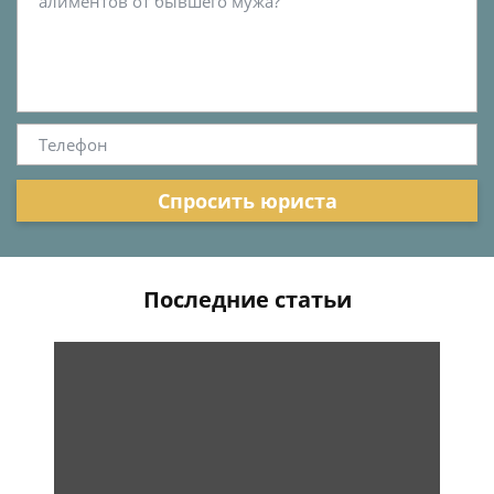
Спросить юриста
Последние статьи