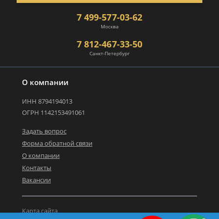
7 499-577-03-62
Москва
7 812-467-33-50
Санкт-Петербург
О компании
ИНН 8794194013
ОГРН 1142153491061
Задать вопрос
Форма обратной связи
О компании
Контакты
Вакансии
Карта сайта