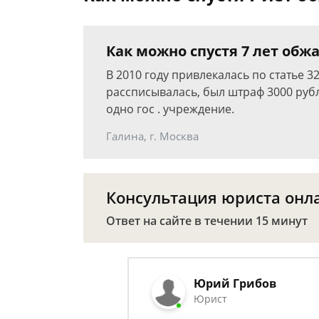
Как можно спустя 7 лет обжа
В 2010 году привлекалась по статье 3
рассписывалась, был штраф 3000 рубл
одно гос . учреждение.
Галина, г. Москва
Консультация юриста онл
Ответ на сайте в течении 15 минут
Юрий Грибов
Юрист