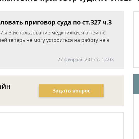
ловать приговор суда по ст.327 ч.3
27.ч.3 использование медкнижки, я в ней не
ей теперь не могу устроиться на работу не в
27 февраля 2017 г. 12:03
айн
Задать вопрос