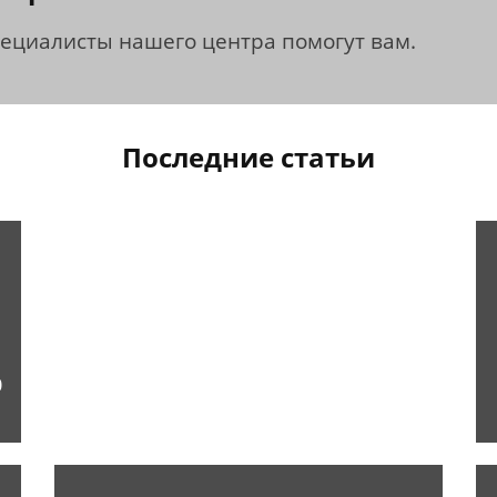
пециалисты нашего центра помогут вам.
Последние статьи
0