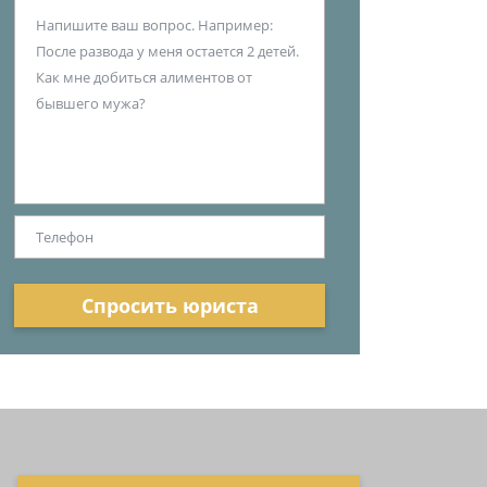
Спросить юриста