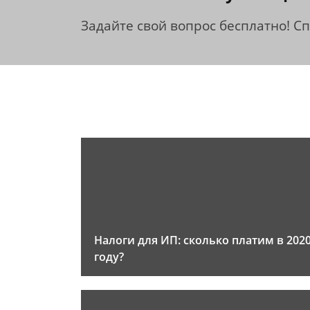
Задайте свой вопрос бесплатно! С
Налоги для ИП: сколько платим в 202
году?