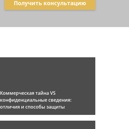
Получить консультацию
Коммерческая тайна VS
конфиденциальные сведения:
отличия и способы защиты