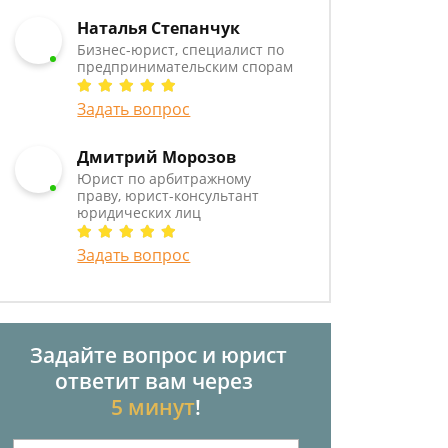
Наталья Степанчук
Бизнес-юрист, специалист по
предпринимательским спорам
Задать вопрос
Дмитрий Морозов
Юрист по арбитражному
праву, юрист-консультант
юридических лиц
Задать вопрос
Задайте вопрос и юрист
ответит вам через
5 минут
!