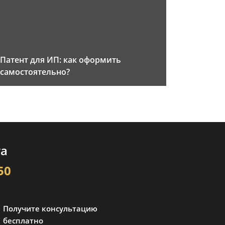
Патент для ИП: как оформить
самостоятельно?
та
50
Получите консультацию
бесплатно