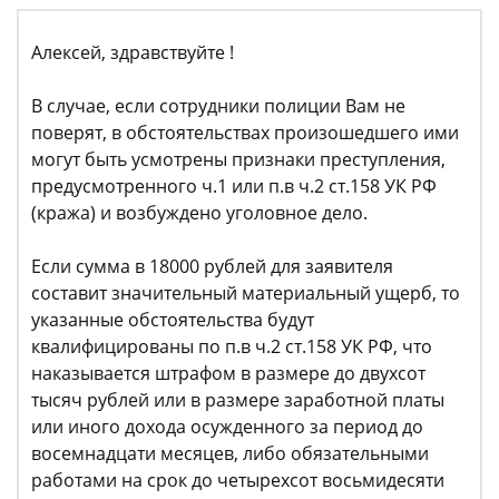
Алексей, здравствуйте !
В случае, если сотрудники полиции Вам не
поверят, в обстоятельствах произошедшего ими
могут быть усмотрены признаки преступления,
предусмотренного ч.1 или п.в ч.2 ст.158 УК РФ
(кража) и возбуждено уголовное дело.
Если сумма в 18000 рублей для заявителя
составит значительный материальный ущерб, то
указанные обстоятельства будут
квалифицированы по п.в ч.2 ст.158 УК РФ, что
наказывается штрафом в размере до двухсот
тысяч рублей или в размере заработной платы
или иного дохода осужденного за период до
восемнадцати месяцев, либо обязательными
работами на срок до четырехсот восьмидесяти