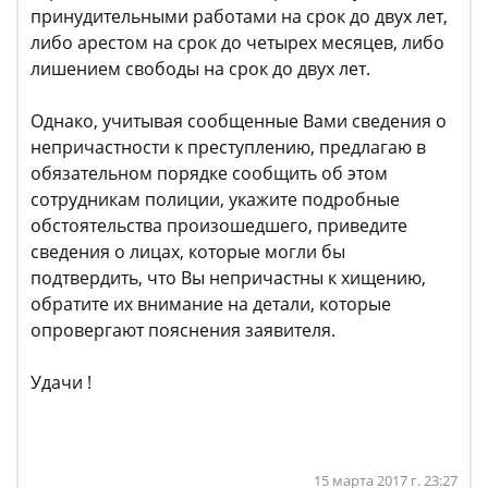
принудительными работами на срок до двух лет,
либо арестом на срок до четырех месяцев, либо
лишением свободы на срок до двух лет.
Однако, учитывая сообщенные Вами сведения о
непричастности к преступлению, предлагаю в
обязательном порядке сообщить об этом
сотрудникам полиции, укажите подробные
обстоятельства произошедшего, приведите
сведения о лицах, которые могли бы
подтвердить, что Вы непричастны к хищению,
обратите их внимание на детали, которые
опровергают пояснения заявителя.
Удачи !
15 марта 2017 г. 23:27