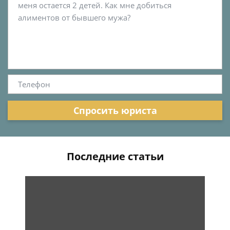
Спросить юриста
Последние статьи