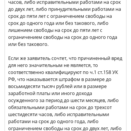
часов, либо исправительными работами на срок
до двух лет, либо принудительными работами на
срок до пяти лет с ограничением свободы на
срок до одного года или без такового, либо
лишением свободы на срок до пяти лет с
ограничением свободы на срок до одного года
или без такового.
Если же заявитель сочтет, что причиненный вред
для него значительным не является, то
соответственно квалифицируют по ч.1 ст.158 УК
РФ, что наказывается штрафом в размере до
восьмидесяти тысяч рублей или в размере
заработной платы или иного дохода
осужденного за период до шести месяцев, либо
обязательными работами на срок до трехсот
шестидесяти часов, либо исправительными
работами на срок до одного года, либо
ограничением свободы на срок до двух лет, либо