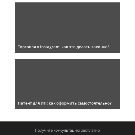
Торговля в Instagram: как это делать законно?
Патент для ИП: как оформить самостоятельно?
Получите консультацию
бесплатно