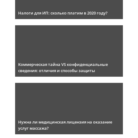
Налоги для ИП: сколько платим в 2020 году?
Коммерческая тайна VS конфиденциальные
сведения: отличия и способы защиты
Нужна ли медицинская лицензия на оказание
услуг массажа?