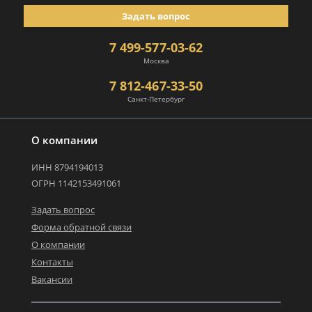
Задать вопрос
7 499-577-03-62
Москва
7 812-467-33-50
Санкт-Петербург
О компании
ИНН 8794194013
ОГРН 1142153491061
Задать вопрос
Форма обратной связи
О компании
Контакты
Вакансии