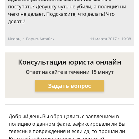
поступать? Девушку чуть не убили, а полиция ни
чего не делает. Подскажите, что делать! Что
делать!
Игорь, г. Горно-Алтайск
11 марта 2017 г. 19:38
Консультация юриста онлайн
Ответ на сайте в течении 15 минут
Задать вопрос
Добрый день.Вы обращались с заявлением в
полицию о данном факте, зафиксировали ли Вы
телесные повреждения и если да, то прошли ли
Вы судебной медицинскую экспертизу?