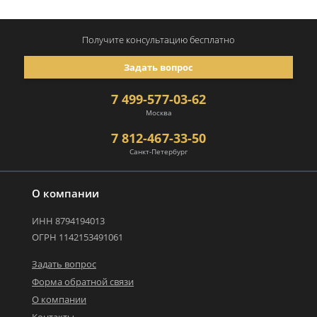
Получите консультацию
бесплатно
Задать вопрос
7 499-577-03-62
Москва
7 812-467-33-50
Санкт-Петербург
О компании
ИНН 8794194013
ОГРН 1142153491061
Задать вопрос
Форма обратной связи
О компании