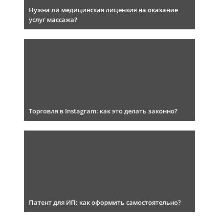
Нужна ли медицинская лицензия на оказание
услуг массажа?
Торговля в Instagram: как это делать законно?
Патент для ИП: как оформить самостоятельно?