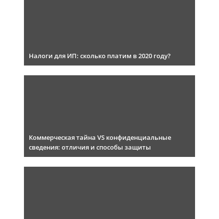
Налоги для ИП: сколько платим в 2020 году?
Коммерческая тайна VS конфиденциальные
сведения: отличия и способы защиты