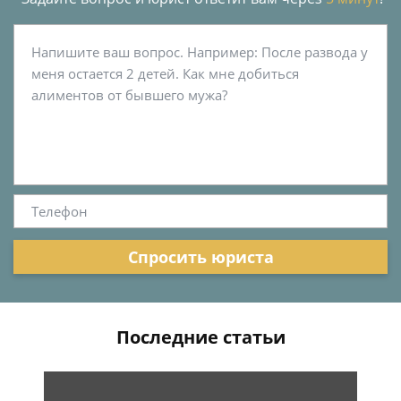
Спросить юриста
Последние статьи