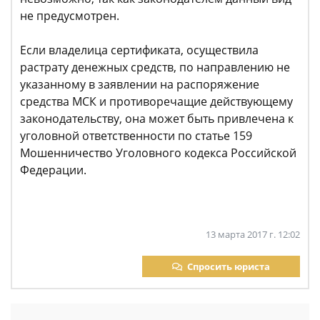
не предусмотрен.
Если владелица сертификата, осуществила
растрату денежных средств, по направлению не
указанному в заявлении на распоряжение
средства МСК и противоречащие действующему
законодательству, она может быть привлечена к
уголовной ответственности по статье 159
Мошенничество Уголовного кодекса Российской
Федерации.
13 марта 2017 г. 12:02
Спросить юриста