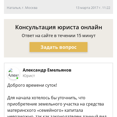
Наталья, г. Москва
13 марта 2017 г. 11:22
Консультация юриста онлайн
Ответ на сайте в течении 15 минут
Задать вопрос
Александр Емельянов
Юрист
Доброго времени суток!
Для начала хотелось бы уточнить, что
приобретение земельного участка на средства
материнского «семейного» капитала
невозможно, так как законодателем данный вид