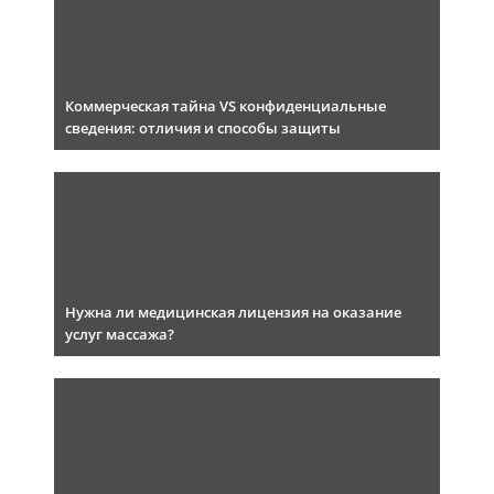
Коммерческая тайна VS конфиденциальные
сведения: отличия и способы защиты
Нужна ли медицинская лицензия на оказание
услуг массажа?