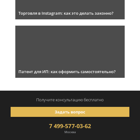
Торговля в Instagram: как это делать законно?
Патент для ИП: как оформить самостоятельно?
Получите консультацию
бесплатно
Задать вопрос
7 499-577-03-62
Москва