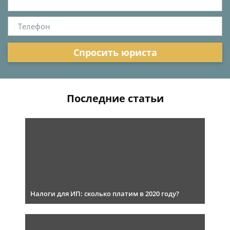
Спросить юриста
Последние статьи
Налоги для ИП: сколько платим в 2020 году?