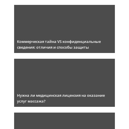
Коммерческая тайна VS конфиденциальные
сведения: отличия и способы защиты
Нужна ли медицинская лицензия на оказание
услуг массажа?