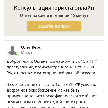
Консультация юриста онлайн
Ответ на сайте в течении 15 минут
Задать вопрос
Олег Керс
Юрист
Доброй ночи, Оксана. Согласно ч. 2 ст. 15 УК РФ
преступление, предусмотренное ч. 1 ст. 228 УК
РФ, относится к категории небольшой тяжести.
В соответствии с п. «а» ч. 3 ст. 79 УК РФ условно-
досрочное освобождение может быть
применено только после фактического отбытия
осужденным не менее одной трети срока
наказания, назначенного за преступление