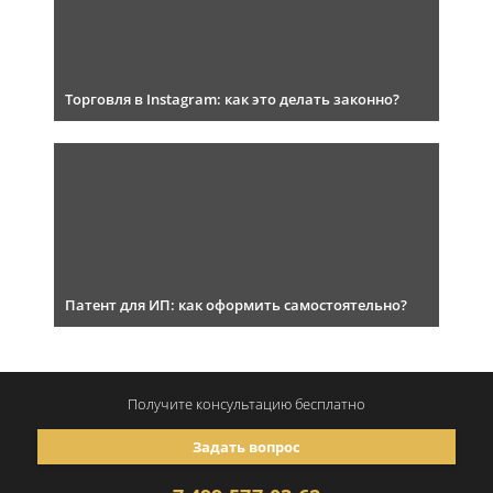
Торговля в Instagram: как это делать законно?
Патент для ИП: как оформить самостоятельно?
Получите консультацию
бесплатно
Задать вопрос