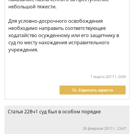
небольшой тяжести.
Для условно-досрочного освобождения
необходимо направить соответствующее
ходатайство осужденному или его защитнику в
суд по месту нахождения исправительного
учреждения.
1 марта 2017 г. 0:09
Спросить юриста
Статья 228ч1 суд был в особом порядке
28 февраля 2017 г. 23:47