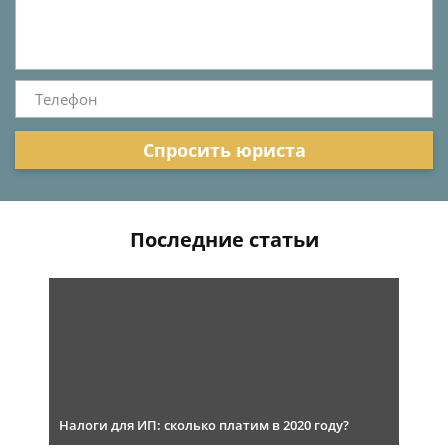
Спросить юриста
Последние статьи
Налоги для ИП: сколько платим в 2020 году?