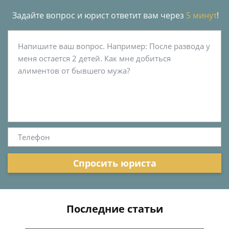
Задайте вопрос и юрист ответит вам через
5 минут
!
Спросить юриста
Последние статьи