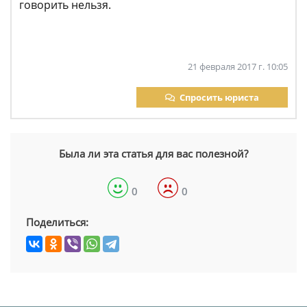
говорить нельзя.
21 февраля 2017 г. 10:05
Спросить юриста
Была ли эта статья для вас полезной?
0
0
Поделиться: