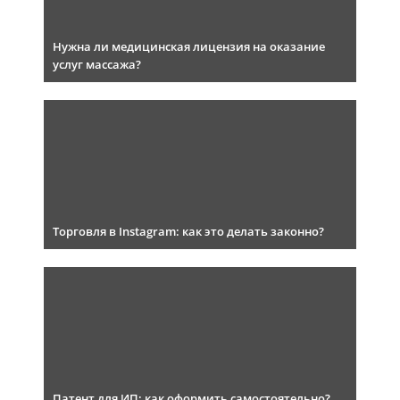
Нужна ли медицинская лицензия на оказание
услуг массажа?
Торговля в Instagram: как это делать законно?
Патент для ИП: как оформить самостоятельно?