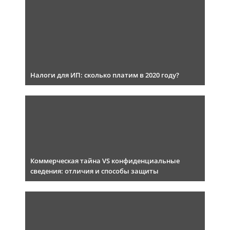
Налоги для ИП: сколько платим в 2020 году?
Коммерческая тайна VS конфиденциальные
сведения: отличия и способы защиты