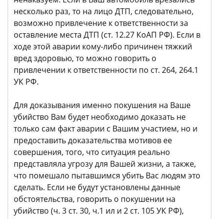
несколько раз, то на лицо ДТП, следовательно,
возможно привлечение к ответственности за
оставление места ДТП (ст. 12.27 КоАП РФ). Если в
ходе этой аварии кому-либо причинен тяжкий
вред здоровью, то можно говорить о
привлечении к ответственности по ст. 264, 264.1
УК РФ.
Для доказывания именно покушения на Ваше
убийство Вам будет необходимо доказать не
только сам факт аварии с Вашим участием, но и
предоставить доказательства мотивов ее
совершения, того, что ситуация реально
представляла угрозу для Вашей жизни, а также,
что помешало пытавшимся убить Вас людям это
сделать. Если не будут установлены данные
обстоятельства, говорить о покушении на
убийство (ч. 3 ст. 30, ч.1 ил и 2 ст. 105 УК РФ),