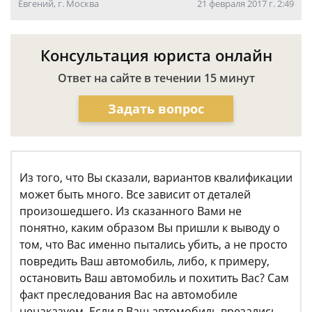
Евгений, г. Москва
21 февраля 2017 г. 2:49
Консультация юриста онлайн
Ответ на сайте в течении 15 минут
Задать вопрос
Из того, что Вы сказали, вариантов квалификации
может быть много. Все зависит от деталей
произошедшего. Из сказанного Вами не
понятно, каким образом Вы пришли к выводу о
том, что Вас именно пытались убить, а не просто
повредить Ваш автомобиль, либо, к примеру,
остановить Ваш автомобиль и похитить Вас? Сам
факт преследования Вас на автомобиле
ненаказуем. Если в Ваш автомобиль врезались