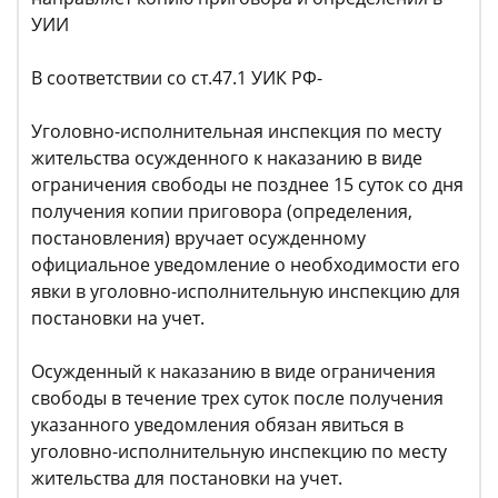
УИИ
В соответствии со ст.47.1 УИК РФ-
Уголовно-исполнительная инспекция по месту
жительства осужденного к наказанию в виде
ограничения свободы не позднее 15 суток со дня
получения копии приговора (определения,
постановления) вручает осужденному
официальное уведомление о необходимости его
явки в уголовно-исполнительную инспекцию для
постановки на учет.
Осужденный к наказанию в виде ограничения
свободы в течение трех суток после получения
указанного уведомления обязан явиться в
уголовно-исполнительную инспекцию по месту
жительства для постановки на учет.