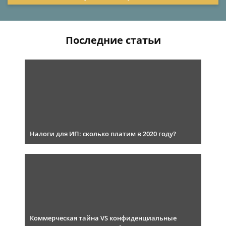
Последние статьи
Налоги для ИП: сколько платим в 2020 году?
Коммерческая тайна VS конфиденциальные