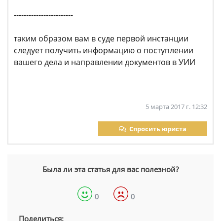
------------------------
таким образом вам в суде первой инстанции
следует получить информацию о поступлении
вашего дела и направлении документов в УИИ
5 марта 2017 г. 12:32
Спросить юриста
Была ли эта статья для вас полезной?
0
0
Поделиться: