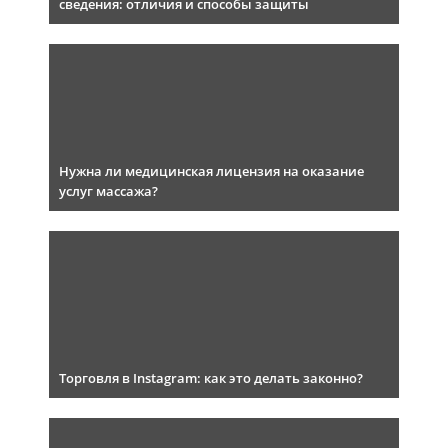
сведения: отличия и способы защиты
Нужна ли медицинская лицензия на оказание
услуг массажа?
Торговля в Instagram: как это делать законно?