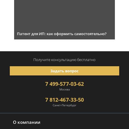
Патент для ИП: как оформить самостоятельно?
Получите консультацию
бесплатно
Задать вопрос
7 499-577-03-62
Москва
7 812-467-33-50
Санкт-Петербург
О компании