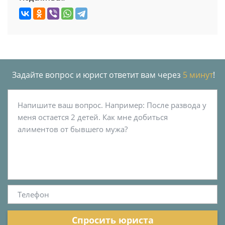
Задайте вопрос и юрист ответит вам через
5 минут
!
Спросить юриста