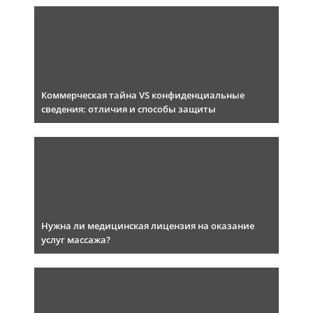
Коммерческая тайна VS конфиденциальные
сведения: отличия и способы защиты
Нужна ли медицинская лицензия на оказание
услуг массажа?