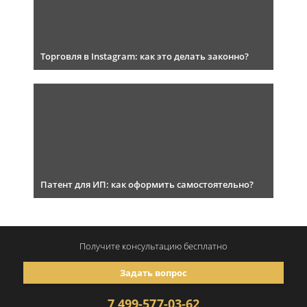
Торговля в Instagram: как это делать законно?
Патент для ИП: как оформить самостоятельно?
Получите консультацию
бесплатно
Задать вопрос
7 499-577-03-62