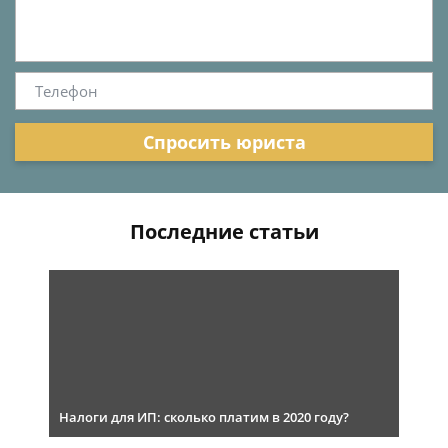
Спросить юриста
Последние статьи
Налоги для ИП: сколько платим в 2020 году?