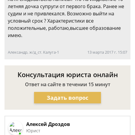
летняя дочка супруги от первого брака. Ранее не
судим и не привлекался. Возможно выйти на
условный срок ? Характеристики все
положительные, работаю,высшее образование
имею.
Александр, ж/д_ст. Калуга-1
13 марта 2017 г. 15:07
Консультация юриста онлайн
Ответ на сайте в течении 15 минут
Задать вопрос
Алексей Дроздов
Юрист