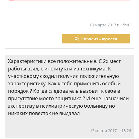
13 марта 2017 г. 15:10
Спросить юриста
Характеристики все положительные. С 2х мест
работы взял, с института и из техникума. К
участковому сходил получил положительную
характеристику. Как к себе применить особый
порядок ? Когда следователь вызовит к себе в
присутствие моего защитника ? И еще назначили
экспертизу в психиатрическую больницу но
никаких повесток не выдавал
13 марта 2017 г. 15:26