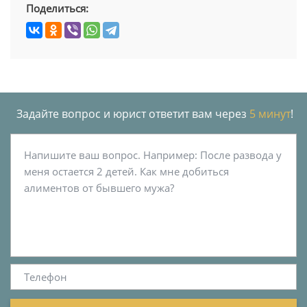
Поделиться:
Задайте вопрос и юрист ответит вам через
5 минут
!