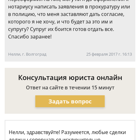
нотариусу написать заявления в прокуратуру или
в полицию, что меня заставляют дать согласие,
которого я не хочу, и что будет за это им и
супругу? Супруг их боится готов отдать все.
Спасибо заранее!
Нелли, г. Волгоград
25 февраля 2017 г. 16:13
Консультация юриста онлайн
Ответ на сайте в течении 15 минут
Задать вопрос
Нелли, здравствуйте! Разумеется, любые сделки
должны совершаться исключительно