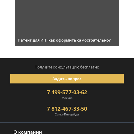
Патент для ИП: как оформить самостоятельно?
Получите консультацию
бесплатно
Задать вопрос
7 499-577-03-62
Москва
7 812-467-33-50
Санкт-Петербург
О компании