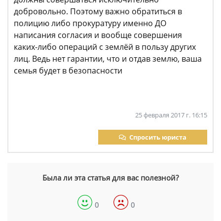
добровольно. Поэтому важно обратиться в
полицию либо прокуратуру именно ДО
написания согласия и вообще совершения
каких-либо операций с землёй в пользу других
лиц. Ведь нет гарантии, что и отдав землю, ваша
семья будет в безопасности
25 февраля 2017 г. 16:15
Спросить юриста
Была ли эта статья для вас полезной?
0
0