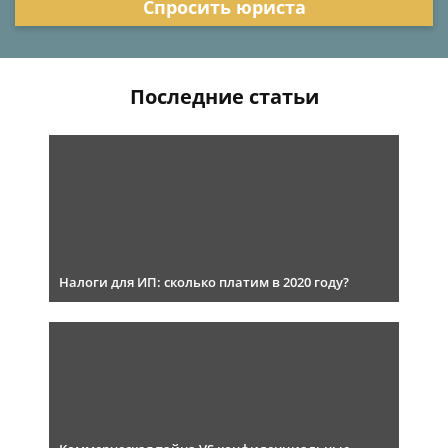
Спросить юриста
Последние статьи
Налоги для ИП: сколько платим в 2020 году?