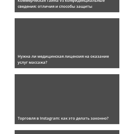
Коммерческая тайна VS конфиденциальные
сведения: отличия и способы защиты
Нужна ли медицинская лицензия на оказание
услуг массажа?
Торговля в Instagram: как это делать законно?