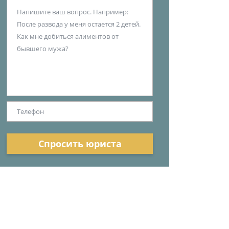
Спросить юриста