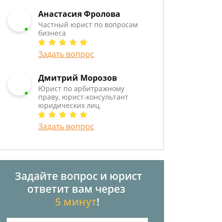
Анастасия Фролова
Частный юрист по вопросам
бизнеса
Задать вопрос
Дмитрий Морозов
Юрист по арбитражному
праву, юрист-консультант
юридических лиц
Задать вопрос
Задайте вопрос и юрист
ответит вам через
5 минут
!